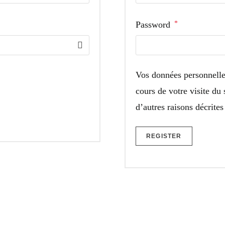
Required
Password
*
Vos données personnelle
cours de votre visite du 
d’autres raisons décrite
REGISTER