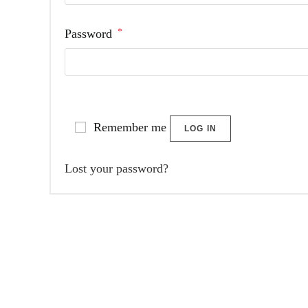
Required
Password
*
Remember me
LOG IN
Lost your password?