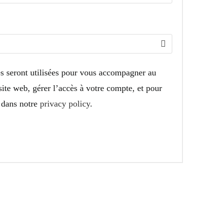
s seront utilisées pour vous accompagner au
site web, gérer l’accès à votre compte, et pour
s dans notre
privacy policy
.